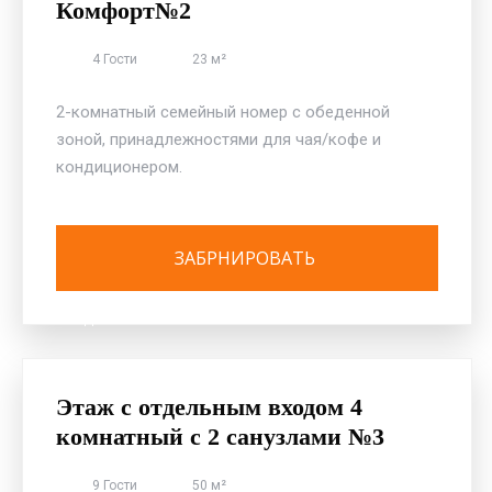
Комфорт№2
4 Гости
23 м²
2-комнатный семейный номер с обеденной
зоной, принадлежностями для чая/кофе и
кондиционером.
ОТЕЛЬ «ДЕЛЬФИН» ПЕРВАЯ БЕРЕГОВАЯ ЛИНИЯ
Этаж с отдельным входом 4
комнатный с 2 санузлами №3
9 Гости
50 м²