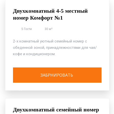
Двухкомнатный 4-5 местный
номер Комфорт №1
5 Гости
30 м²
2-х комнатный уютный семейный номер с
обеденной зоной, принадлежностями для чая/
кофе и кондиционером.
ОТЕЛЬ «ДЕЛЬФИН» ПЕРВАЯ БЕРЕГОВАЯ ЛИНИЯ
Двухкомнатный семейный номер