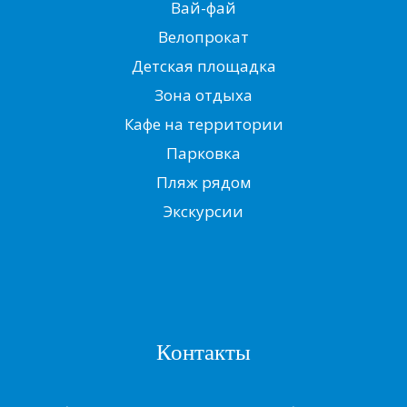
Вай-фай
Велопрокат
Детская площадка
Зона отдыха
Кафе на территории
Парковка
Пляж рядом
Экскурсии
Контакты