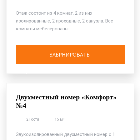
Этаж состоит из 4 комнат, 2 из них
изолированные, 2 проходные, 2 санузла. Все
комнаты мебелерованы.
ОТЕЛЬ «ДЕЛЬФИН» ПЕРВАЯ БЕРЕГОВАЯ ЛИНИЯ
Двухместный номер «Комфорт»
№4
2 Гости
15 м²
Звукоизолированный двухместный номер с 1