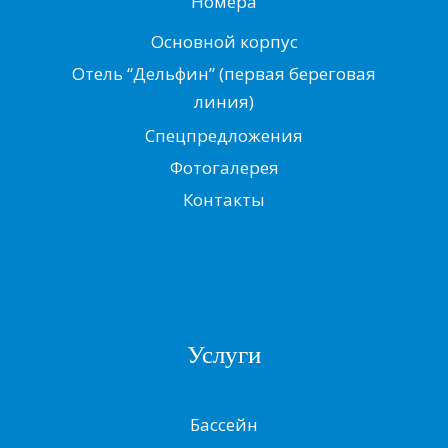
Номера
Основной корпус
Отель “Дельфин” (первая береговая
линия)
Спецпредложения
Фотогалерея
Контакты
Услуги
Бассейн