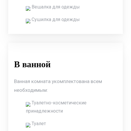
Вешалка для одежды
Сушилка для одежды
В ванной
Ванная комната укомплектована всем
необходимым:
Туалетно-косметические
принадлежности
Туалет