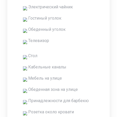
Электрический чайник
Гостиный уголок
Обеденный уголок
Телевизор
Стол
Кабельные каналы
Мебель на улице
Обеденная зона на улице
Принадлежности для барбекю
Розетка около кровати