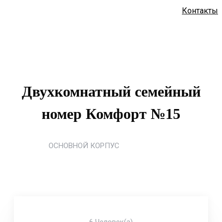
Контакты
Двухкомнатный семейный
номер Комфорт №15
ОСНОВНОЙ КОРПУС