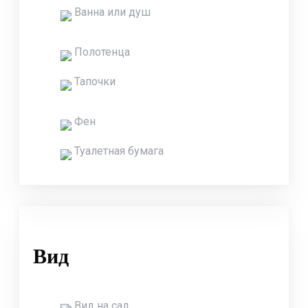
Ванна или душ
Полотенца
Тапочки
Фен
Туалетная бумага
Вид
Вид на сад