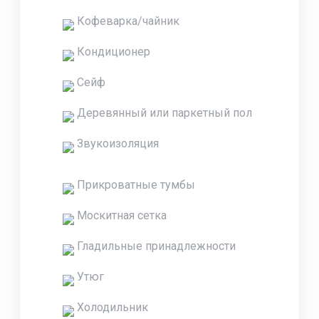
Кофеварка/чайник
Кондиционер
Сейф
Деревянный или паркетный пол
Звукоизоляция
Прикроватные тумбы
Москитная сетка
Гладильные принадлежности
Утюг
Холодильник