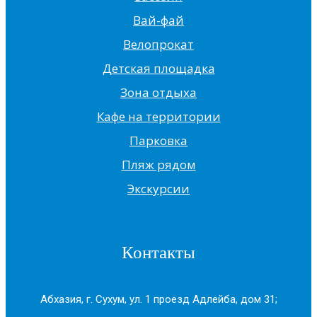
Вай-фай
Велопрокат
Детская площадка
Зона отдыха
Кафе на территории
Парковка
Пляж рядом
Экскурсии
Контакты
Абхазия, г. Сухум, ул. 1 проезд Адлейба, дом 31;