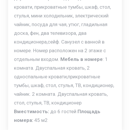
кровати, прикроватные тумбы, шкаф, стол,
стулья, мини холодильник, электрический
чайник, посуда для чая, утюг, гладильная
доска, фен, два телевизора, два
кондиционера,сейф. Санузел с ванной в
номере. Номер расположен на 2 этаже с
отдельным входом.
Мебель в номере
: 1
комната. Двуспальная кровать, 2
односпальные кровати,прикроватные
тумбы, шкаф, стол, стулья, ТВ, кондиционер,
чайник. 2 комната. Двуспальная кровать,
стол, стулья, ТВ, кондиционер
Вместимость:
до 6 гостей
Площадь
номера:
45 м2