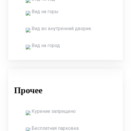
Вид на горы
Вид во внутренний дворик
Вид на город
Прочее
Курение запрещено
Бесплатная парковка