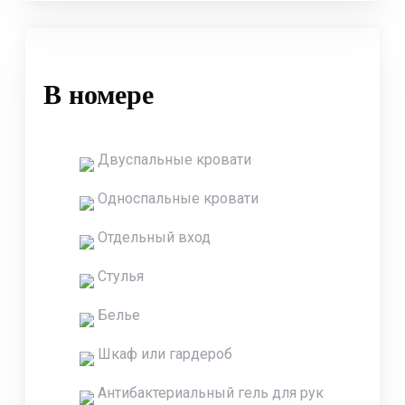
В номере
Двуспальные кровати
Односпальные кровати
Отдельный вход
Стулья
Белье
Шкаф или гардероб
Антибактериальный гель для рук