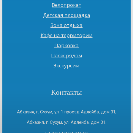
Велопрокат
Детская площадка
Зона отдыха
Кафе на территории
Парковка
Пляж рядом
Экскурсии
Контакты
Абхазия, г. Сухум, ул. 1 проезд Адлейба, дом 31;
Абхазия, г. Сухум, ул. Адлейба, дом 31.