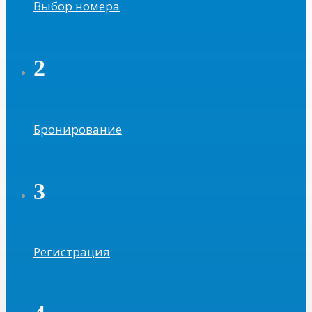
Выбор номера
2
Бронирование
3
Регистрация