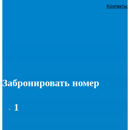
Контакты
Забронировать номер
1