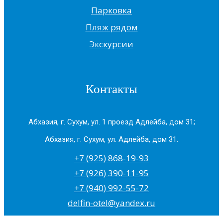
Парковка
Пляж рядом
Экскурсии
Контакты
Абхазия, г. Сухум, ул. 1 проезд Адлейба, дом 31;
Абхазия, г. Сухум, ул. Адлейба, дом 31.
+7 (925) 868-19-93
+7 (926) 390-11-95
+7 (940) 992-55-72
delfin-otel@yandex.ru