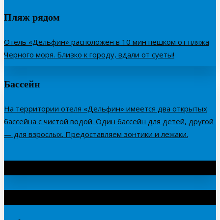
Пляж рядом
Отель «Дельфин» расположен в 10 мин пешком от пляжа
Черного моря. Близко к городу, вдали от суеты!
Бассейн
На территории отеля «Дельфин» имеется два открытых
бассейна с чистой водой. Один бассейн для детей, другой
— для взрослых. Предоставляем зонтики и лежаки.