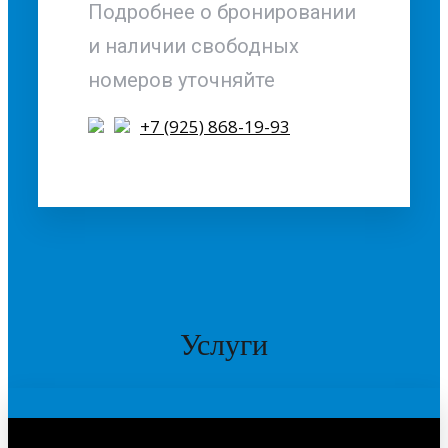
Подробнее о бронировании
и наличии свободных
номеров уточняйте
+7 (925) 868-19-93
Услуги