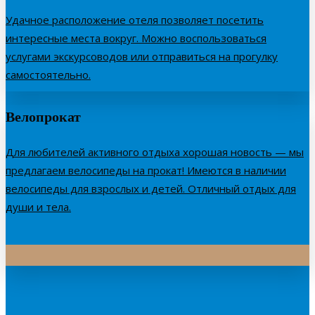
Удачное расположение отеля позволяет посетить
интересные места вокруг. Можно воспользоваться
услугами экскурсоводов или отправиться на прогулку
самостоятельно.
Велопрокат
Для любителей активного отдыха хорошая новость — мы
предлагаем велосипеды на прокат! Имеются в наличии
велосипеды для взрослых и детей. Отличный отдых для
души и тела.