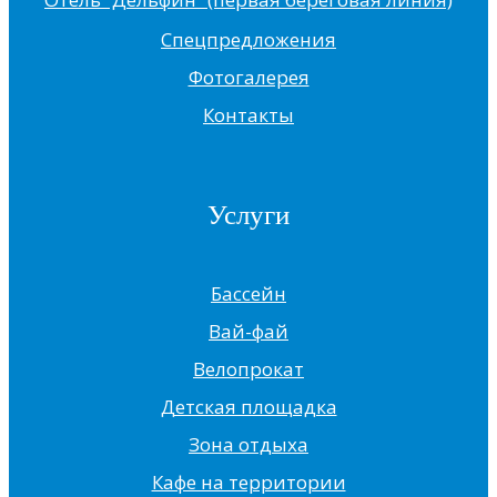
Спецпредложения
Фотогалерея
Контакты
Услуги
Бассейн
Вай-фай
Велопрокат
Детская площадка
Зона отдыха
Кафе на территории