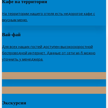
Кафе на территории
На территории нашего отеля есть недорогое кафе с
вкусным меню.
Вай-фай
Для всех наших гостей доступен высокоскоростной
беспроводной интернет. Данные от сети wi-fi можно
уточнить у менеджера.
Экскурсии