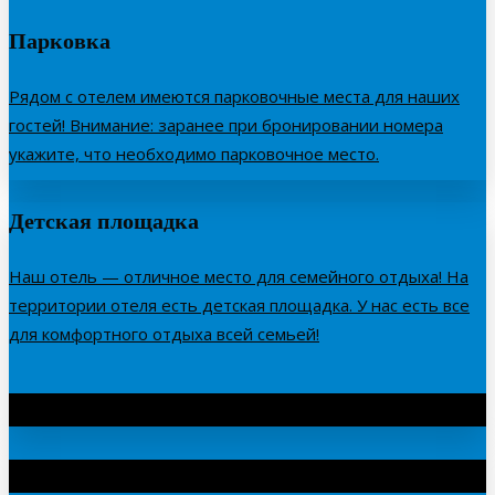
Парковка
Рядом с отелем имеются парковочные места для наших
гостей! Внимание: заранее при бронировании номера
укажите, что необходимо парковочное место.
Детская площадка
Наш отель — отличное место для семейного отдыха! На
территории отеля есть детская площадка. У нас есть все
для комфортного отдыха всей семьей!