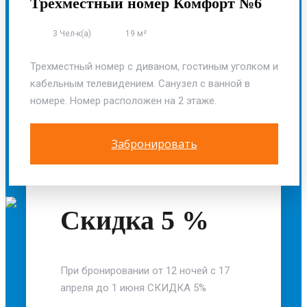
Трехместный номер Комфорт №6
3 Чел-к(а)
19 м²
Трехместный номер с диваном, гостиным уголком и
кабельным телевидением. Санузел с ванной в
номере. Номер расположен на 2 этаже.
Забронировать
Скидка 5 %
При бронировании от 12 ночей с 17
апреля до 1 июня СКИДКА 5%