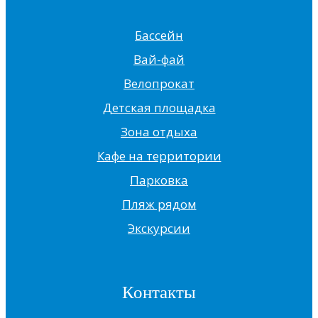
Бассейн
Вай-фай
Велопрокат
Детская площадка
Зона отдыха
Кафе на территории
Парковка
Пляж рядом
Экскурсии
Контакты